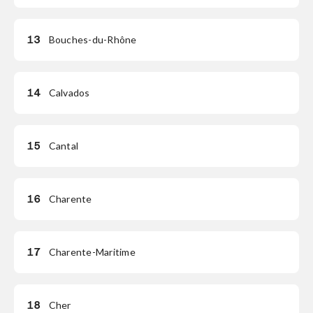
13
Bouches-du-Rhône
14
Calvados
15
Cantal
16
Charente
17
Charente-Maritime
18
Cher