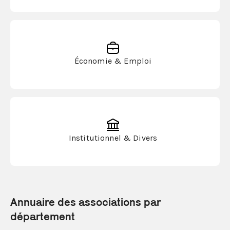
Économie & Emploi
Institutionnel & Divers
Annuaire des associations par
département