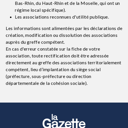
Bas-Rhin, du Haut-Rhin et de la Moselle, qui ont un
régime local spécifique).
Les associations reconnues d'utilité publique.
Les informations sont alimentées par les déclarations de
création, modification ou dissolution des associations
auprès du greffe compétent.
En cas d'erreur constatée sur la fiche de votre
association, toute rectification doit être adressée
directement au greffe des associations territorialement
compétent, lieu d’implantation du siège social
(préfecture, sous-préfecture ou direction
départementale de la cohésion sociale).