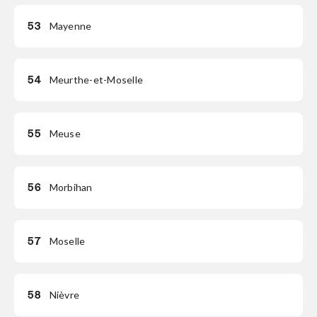
53
Mayenne
54
Meurthe-et-Moselle
55
Meuse
56
Morbihan
57
Moselle
58
Nièvre