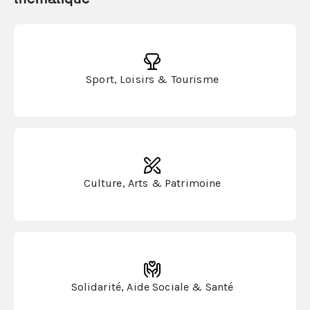
Sport, Loisirs & Tourisme
Culture, Arts & Patrimoine
Solidarité, Aide Sociale & Santé