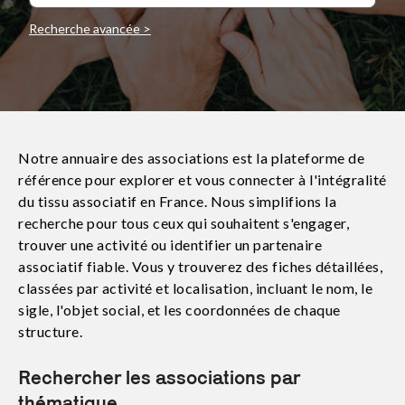
Recherche avancée >
S'abonner
Notre annuaire des associations est la plateforme de
référence pour explorer et vous connecter à l'intégralité
du tissu associatif en France. Nous simplifions la
recherche pour tous ceux qui souhaitent s'engager,
trouver une activité ou identifier un partenaire
associatif fiable. Vous y trouverez des fiches détaillées,
classées par activité et localisation, incluant le nom, le
sigle, l'objet social, et les coordonnées de chaque
structure.
Rechercher les associations par
thématique