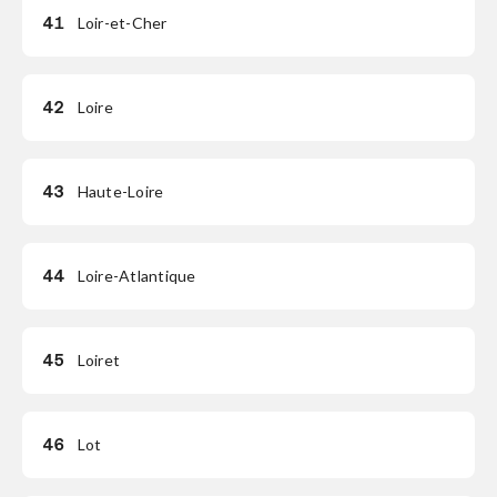
41
Loir-et-Cher
42
Loire
43
Haute-Loire
44
Loire-Atlantique
45
Loiret
46
Lot