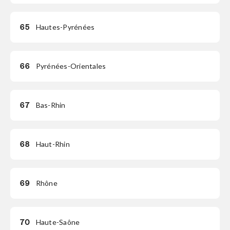
65
Hautes-Pyrénées
66
Pyrénées-Orientales
67
Bas-Rhin
68
Haut-Rhin
69
Rhône
70
Haute-Saône