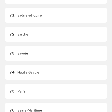
71
Saône-et-Loire
72
Sarthe
73
Savoie
74
Haute-Savoie
75
Paris
76
Seine-Maritime