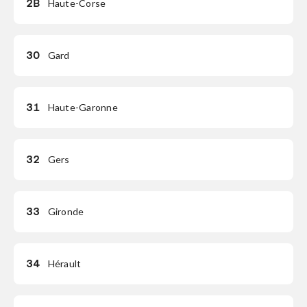
2B
Haute-Corse
30
Gard
31
Haute-Garonne
32
Gers
33
Gironde
34
Hérault