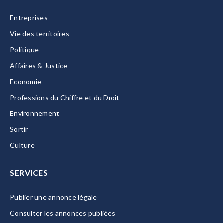
Entreprises
Vie des territoires
Politique
Affaires & Justice
Economie
Professions du Chiffre et du Droit
Environnement
Sortir
Culture
SERVICES
Publier une annonce légale
Consulter les annonces publiées