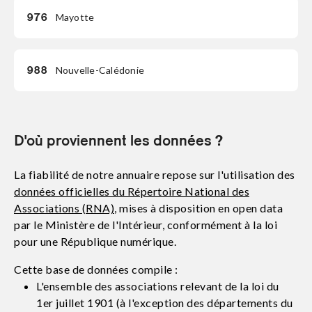
976
Mayotte
988
Nouvelle-Calédonie
D'où proviennent les données ?
La fiabilité de notre annuaire repose sur l'utilisation des
données officielles du Répertoire National des
Associations (RNA)
, mises à disposition en open data
par le Ministère de l'Intérieur, conformément à la loi
pour une République numérique.
Cette base de données compile :
L'ensemble des associations relevant de la loi du
1er juillet 1901 (à l'exception des départements du