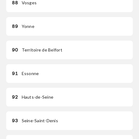
88
Vosges
89
Yonne
90
Territoire de Belfort
91
Essonne
92
Hauts-de-Seine
93
Seine-Saint-Denis