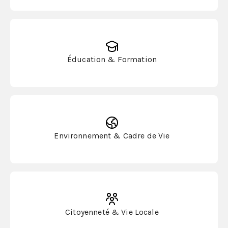
Éducation & Formation
Environnement & Cadre de Vie
Citoyenneté & Vie Locale