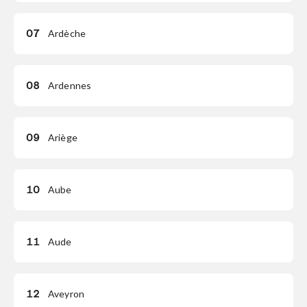
07
Ardèche
08
Ardennes
09
Ariège
10
Aube
11
Aude
12
Aveyron