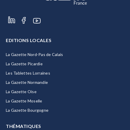
EDITIONS LOCALES
La Gazette Nord-Pas de Calais
La Gazette Picardie
Les Tablettes Lorraines
La Gazette Normandie
La Gazette Oise
La Gazette Moselle
La Gazette Bourgogne
THÉMATIQUES