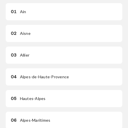
01
Ain
02
Aisne
03
Allier
04
Alpes-de-Haute-Provence
05
Hautes-Alpes
06
Alpes-Maritimes