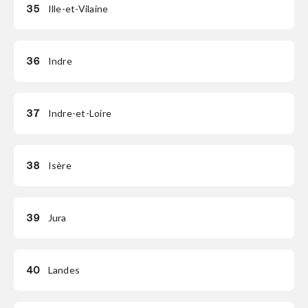
35
Ille-et-Vilaine
36
Indre
37
Indre-et-Loire
38
Isère
39
Jura
40
Landes