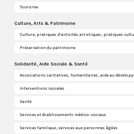
Tourisme
Culture, Arts & Patrimoine
Culture, pratiques d'activités artistiques, pratiques cultu
Préservation du patrimoine
Solidarité, Aide Sociale & Santé
Associations caritatives, humanitaires, aide au dévelo
Interventions sociales
Santé
Services et établissements médico-sociaux
Services familiaux, services aux personnes âgées