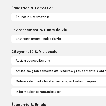
Éducation & Formation
Éducation formation
Environnement & Cadre de Vie
Environnement, cadre de vie
Citoyenneté & Vie Locale
Action socioculturelle
Amicales, groupements affinitaires, groupements d'entr
Défense de droits fondamentaux, activités civiques
Information communication
Économie & Emploi