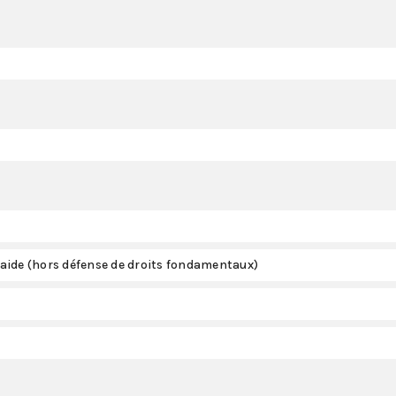
aide (hors défense de droits fondamentaux)