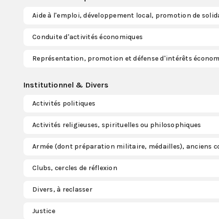
Aide à l'emploi, développement local, promotion de solid
Conduite d'activités économiques
Représentation, promotion et défense d'intérêts écono
Institutionnel & Divers
Activités politiques
Activités religieuses, spirituelles ou philosophiques
Armée (dont préparation militaire, médailles), anciens
Clubs, cercles de réflexion
Divers, à reclasser
Justice