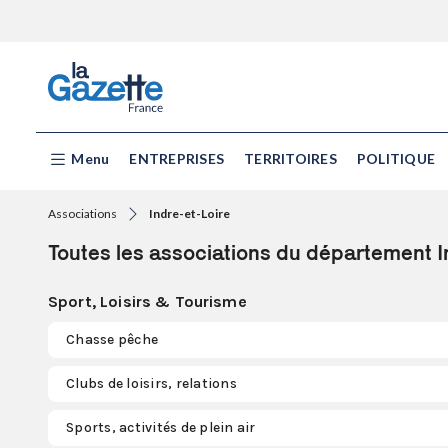
Menu
ENTREPRISES
TERRITOIRES
POLITIQUE
Associations
Indre-et-Loire
Toutes les associations du département I
Sport, Loisirs & Tourisme
Chasse pêche
Clubs de loisirs, relations
Sports, activités de plein air