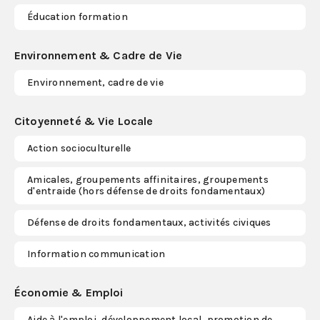
Éducation formation
Environnement & Cadre de Vie
Environnement, cadre de vie
Citoyenneté & Vie Locale
Action socioculturelle
Amicales, groupements affinitaires, groupements
d'entraide (hors défense de droits fondamentaux)
Défense de droits fondamentaux, activités civiques
Information communication
Économie & Emploi
Aide à l'emploi, développement local, promotion de