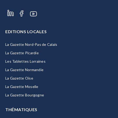
EDITIONS LOCALES
La Gazette Nord-Pas de Calais
La Gazette Picardie
Les Tablettes Lorraines
La Gazette Normandie
La Gazette Oise
La Gazette Moselle
La Gazette Bourgogne
THÉMATIQUES