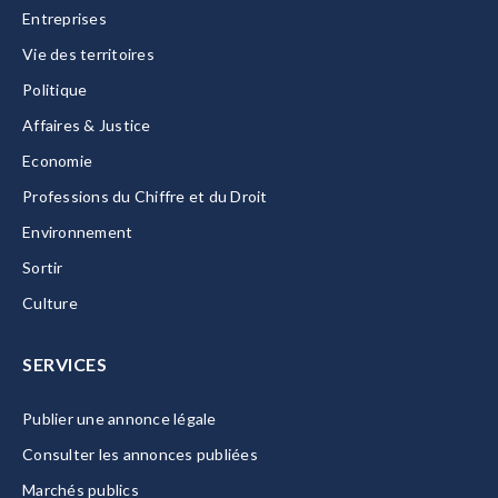
Entreprises
Vie des territoires
Politique
Affaires & Justice
Economie
Professions du Chiffre et du Droit
Environnement
Sortir
Culture
SERVICES
Publier une annonce légale
Consulter les annonces publiées
Marchés publics