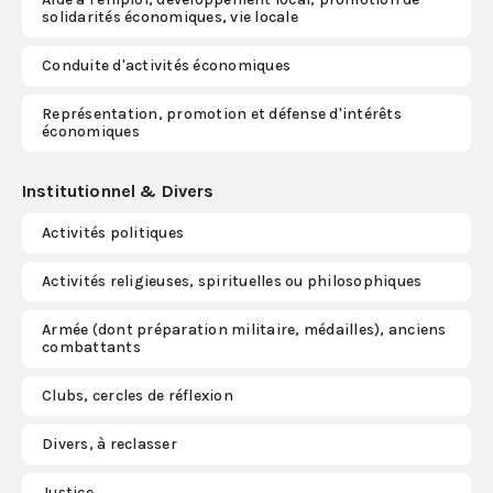
solidarités économiques, vie locale
Conduite d'activités économiques
Représentation, promotion et défense d'intérêts
économiques
Institutionnel & Divers
Activités politiques
Activités religieuses, spirituelles ou philosophiques
Armée (dont préparation militaire, médailles), anciens
combattants
Clubs, cercles de réflexion
Divers, à reclasser
Justice