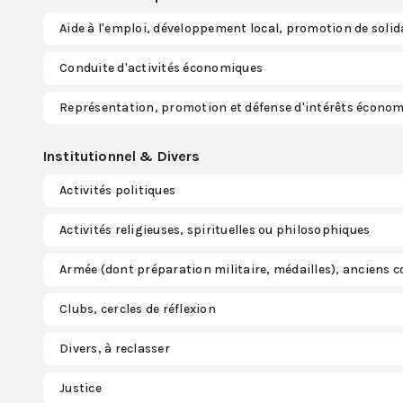
Aide à l'emploi, développement local, promotion de solid
Conduite d'activités économiques
Représentation, promotion et défense d'intérêts écono
Institutionnel & Divers
Activités politiques
Activités religieuses, spirituelles ou philosophiques
Armée (dont préparation militaire, médailles), anciens
Clubs, cercles de réflexion
Divers, à reclasser
Justice