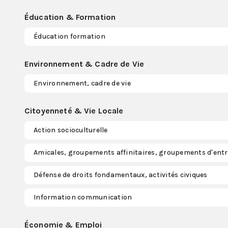
Éducation & Formation
Éducation formation
Environnement & Cadre de Vie
Environnement, cadre de vie
Citoyenneté & Vie Locale
Action socioculturelle
Amicales, groupements affinitaires, groupements d'entr
Défense de droits fondamentaux, activités civiques
Information communication
Économie & Emploi