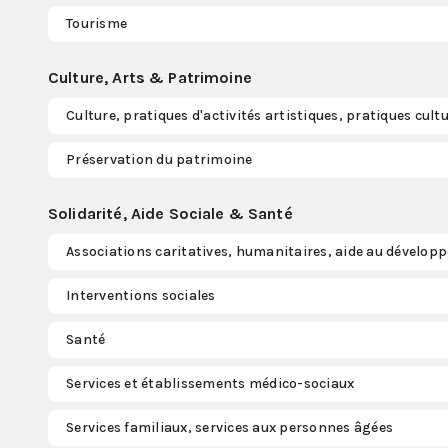
Tourisme
Culture, Arts & Patrimoine
Culture, pratiques d'activités artistiques, pratiques cultu
Préservation du patrimoine
Solidarité, Aide Sociale & Santé
Associations caritatives, humanitaires, aide au dévelo
Interventions sociales
Santé
Services et établissements médico-sociaux
Services familiaux, services aux personnes âgées