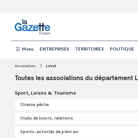
Menu
ENTREPRISES
TERRITOIRES
POLITIQUE
Associations
Loiret
Toutes les associations du département L
Sport, Loisirs & Tourisme
Chasse pêche
Clubs de loisirs, relations
Sports, activités de plein air