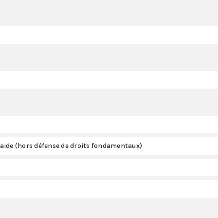
aide (hors défense de droits fondamentaux)