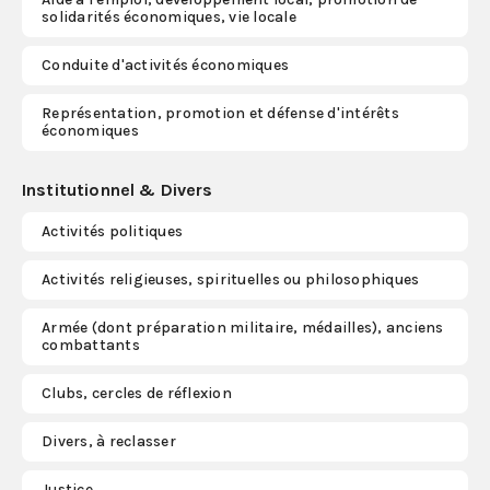
solidarités économiques, vie locale
Conduite d'activités économiques
Représentation, promotion et défense d'intérêts
économiques
Institutionnel & Divers
Activités politiques
Activités religieuses, spirituelles ou philosophiques
Armée (dont préparation militaire, médailles), anciens
combattants
Clubs, cercles de réflexion
Divers, à reclasser
Justice