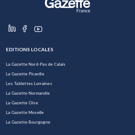
EDITIONS LOCALES
La Gazette Nord-Pas de Calais
La Gazette Picardie
Les Tablettes Lorraines
La Gazette Normandie
La Gazette Oise
La Gazette Moselle
La Gazette Bourgogne