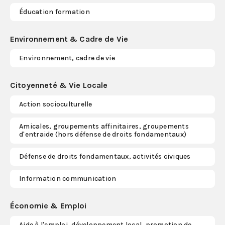
Éducation formation
Environnement & Cadre de Vie
Environnement, cadre de vie
Citoyenneté & Vie Locale
Action socioculturelle
Amicales, groupements affinitaires, groupements
d'entraide (hors défense de droits fondamentaux)
Défense de droits fondamentaux, activités civiques
Information communication
Économie & Emploi
Aide à l'emploi, développement local, promotion de