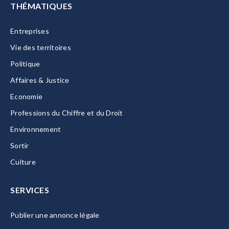
THÉMATIQUES
Entreprises
Vie des territoires
Politique
Affaires & Justice
Economie
Professions du Chiffre et du Droit
Environnement
Sortir
Culture
SERVICES
Publier une annonce légale