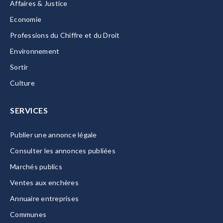
Affaires & Justice
Economie
Professions du Chiffre et du Droit
Environnement
Sortir
Culture
SERVICES
Publier une annonce légale
Consulter les annonces publiées
Marchés publics
Ventes aux enchères
Annuaire entreprises
Communes