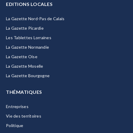
EDITIONS LOCALES
La Gazette Nord-Pas de Calais
La Gazette Picardie
Les Tablettes Lorraines
La Gazette Normandie
La Gazette Oise
La Gazette Moselle
La Gazette Bourgogne
THÉMATIQUES
Entreprises
Vie des territoires
Politique