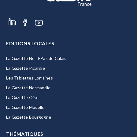
EDITIONS LOCALES
La Gazette Nord-Pas de Calais
La Gazette Picardie
Les Tablettes Lorraines
La Gazette Normandie
La Gazette Oise
La Gazette Moselle
La Gazette Bourgogne
THÉMATIQUES