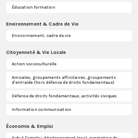
Éducation formation
Environnement & Cadre de Vie
Environnement, cadre de vie
Citoyenneté & Vie Locale
Action socioculturelle
Amicales, groupements affinitaires, groupements
d'entraide (hors défense de droits fondamentaux)
Défense de droits fondamentaux, activités civiques
Information communication
Économie & Emploi
Aide à l'emploi, développement local, promotion de