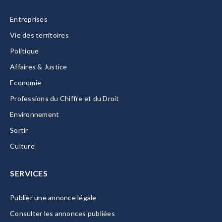
Entreprises
Vie des territoires
Politique
Affaires & Justice
Economie
Professions du Chiffre et du Droit
Environnement
Sortir
Culture
SERVICES
Publier une annonce légale
Consulter les annonces publiées