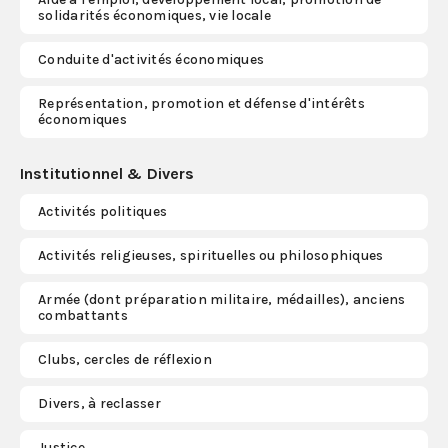
solidarités économiques, vie locale
Conduite d'activités économiques
Représentation, promotion et défense d'intérêts
économiques
Institutionnel & Divers
Activités politiques
Activités religieuses, spirituelles ou philosophiques
Armée (dont préparation militaire, médailles), anciens
combattants
Clubs, cercles de réflexion
Divers, à reclasser
Justice