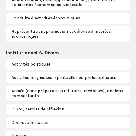
solidarités économiques, vie locale
Conduite d'activités économiques
Représentation, promotion et défense d'intérêts
économiques
Institutionnel & Divers
Activités politiques
Activités religieuses, spirituelles ou philosophiques
Armée (dont préparation militaire, médailles), anciens
combattants
Clubs, cercles de réflexion
Divers, à reclasser
Justice