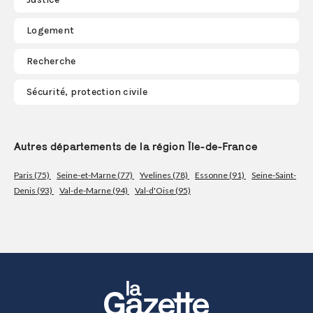
Logement
Recherche
Sécurité, protection civile
Autres départements de la région Île-de-France
Paris (75)
Seine-et-Marne (77)
Yvelines (78)
Essonne (91)
Seine-Saint-
Denis (93)
Val-de-Marne (94)
Val-d'Oise (95)