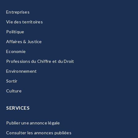
Entreprises
Vie des territoires
Politique
Affaires & Justice
Economie
Professions du Chiffre et du Droit
Environnement
Sortir
Culture
SERVICES
Publier une annonce légale
Consulter les annonces publiées