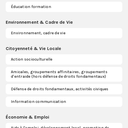
Éducation formation
Environnement & Cadre de Vie
Environnement, cadre de vie
Citoyenneté & Vie Locale
Action socioculturelle
Amicales, groupements affinitaires, groupements
d'entraide (hors défense de droits fondamentaux)
Défense de droits fondamentaux, activités civiques
Information communication
Économie & Emploi
Aide à l'emploi, développement local, promotion de