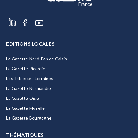
EDITIONS LOCALES
La Gazette Nord-Pas de Calais
La Gazette Picardie
Les Tablettes Lorraines
La Gazette Normandie
La Gazette Oise
La Gazette Moselle
La Gazette Bourgogne
THÉMATIQUES