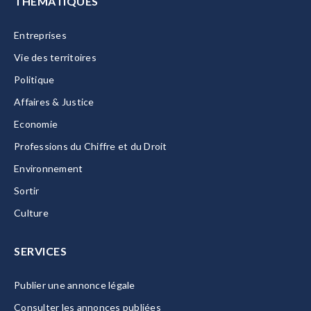
THÉMATIQUES
Entreprises
Vie des territoires
Politique
Affaires & Justice
Economie
Professions du Chiffre et du Droit
Environnement
Sortir
Culture
SERVICES
Publier une annonce légale
Consulter les annonces publiées