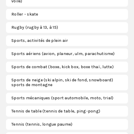
voile)
Roller - skate
Rugby (rugby à 13, à 15)
Sports, activités de plein air
Sports aériens (avion, planeur, ulm, parachutisme)
Sports de combat (boxe, kick box, boxe thaï, lutte)
Sports de neige (ski alpin, ski de fond, snowboard)
sports de montagne
Sports mécaniques (sport automobile, moto, trial)
Tennis de table (tennis de table, ping-pong)
Tennis (tennis, longue paume)