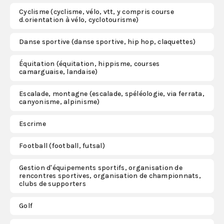
Cyclisme (cyclisme, vélo, vtt, y compris course
d.orientation à vélo, cyclotourisme)
Danse sportive (danse sportive, hip hop, claquettes)
Équitation (équitation, hippisme, courses
camarguaise, landaise)
Escalade, montagne (escalade, spéléologie, via ferrata,
canyonisme, alpinisme)
Escrime
Football (football, futsal)
Gestion d'équipements sportifs, organisation de
rencontres sportives, organisation de championnats,
clubs de supporters
Golf