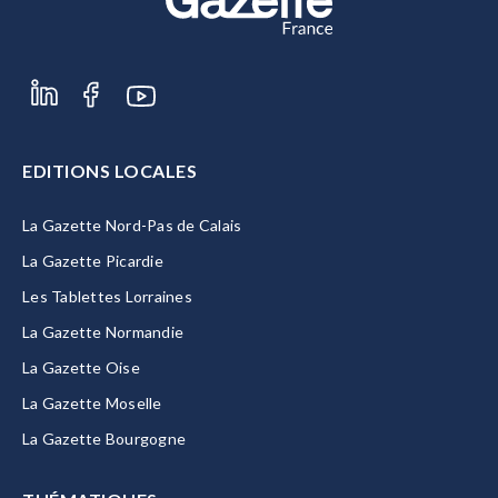
EDITIONS LOCALES
La Gazette Nord-Pas de Calais
La Gazette Picardie
Les Tablettes Lorraines
La Gazette Normandie
La Gazette Oise
La Gazette Moselle
La Gazette Bourgogne