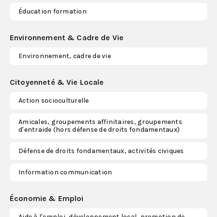
Éducation formation
Environnement & Cadre de Vie
Environnement, cadre de vie
Citoyenneté & Vie Locale
Action socioculturelle
Amicales, groupements affinitaires, groupements
d'entraide (hors défense de droits fondamentaux)
Défense de droits fondamentaux, activités civiques
Information communication
Économie & Emploi
Aide à l'emploi, développement local, promotion de