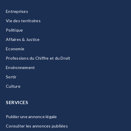
Entreprises
Vie des territoires
Politique
Affaires & Justice
Economie
Professions du Chiffre et du Droit
Environnement
Sortir
Culture
SERVICES
Publier une annonce légale
Consulter les annonces publiées