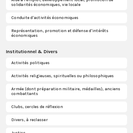
solidarités économiques, vie locale
Conduite d'activités économiques
Représentation, promotion et défense d'intérêts
économiques
Institutionnel & Divers
Activités politiques
Activités religieuses, spirituelles ou philosophiques
Armée (dont préparation militaire, médailles), anciens
combattants
Clubs, cercles de réflexion
Divers, à reclasser
Justice