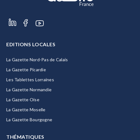
EDITIONS LOCALES
La Gazette Nord-Pas de Calais
La Gazette Picardie
Les Tablettes Lorraines
La Gazette Normandie
La Gazette Oise
La Gazette Moselle
La Gazette Bourgogne
THÉMATIQUES