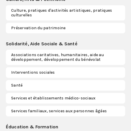
Culture, pratiques d'activités artistiques, pratiques
S'abonner
culturelles
Préservation du patrimoine
Solidarité, Aide Sociale & Santé
Associations caritatives, humanitaires, aide au
développement, développement du bénévolat
Interventions sociales
Santé
Services et établissements médico-sociaux
Services familiaux, services aux personnes âgées
Éducation & Formation