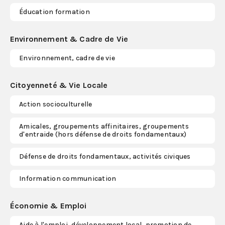
Éducation formation
Environnement & Cadre de Vie
Environnement, cadre de vie
Citoyenneté & Vie Locale
Action socioculturelle
Amicales, groupements affinitaires, groupements
d'entraide (hors défense de droits fondamentaux)
Défense de droits fondamentaux, activités civiques
Information communication
Économie & Emploi
Aide à l'emploi, développement local, promotion de