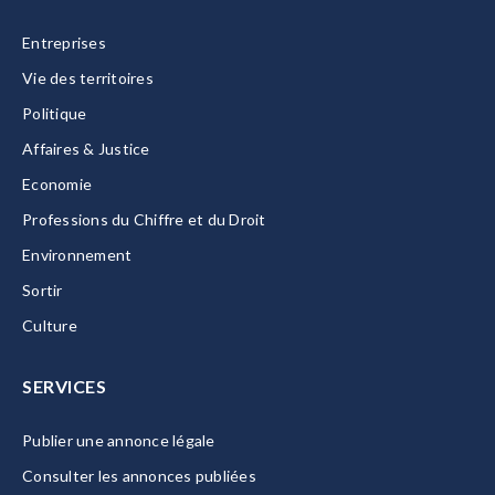
Entreprises
Vie des territoires
Politique
Affaires & Justice
Economie
Professions du Chiffre et du Droit
Environnement
Sortir
Culture
SERVICES
Publier une annonce légale
Consulter les annonces publiées