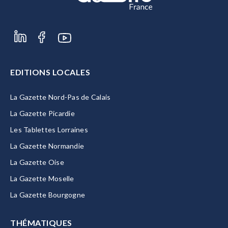
EDITIONS LOCALES
La Gazette Nord-Pas de Calais
La Gazette Picardie
Les Tablettes Lorraines
La Gazette Normandie
La Gazette Oise
La Gazette Moselle
La Gazette Bourgogne
THÉMATIQUES