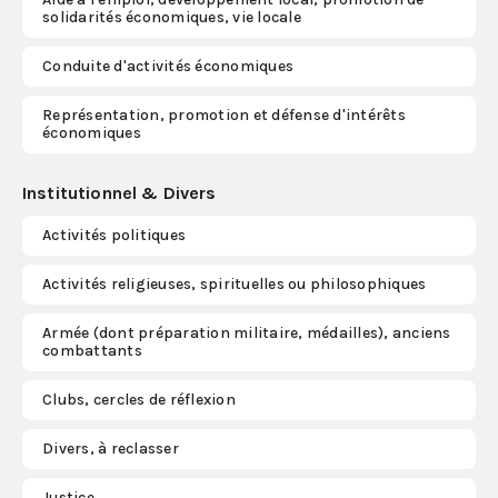
solidarités économiques, vie locale
Conduite d'activités économiques
Représentation, promotion et défense d'intérêts
économiques
Institutionnel & Divers
Activités politiques
Activités religieuses, spirituelles ou philosophiques
Armée (dont préparation militaire, médailles), anciens
combattants
Clubs, cercles de réflexion
Divers, à reclasser
Justice