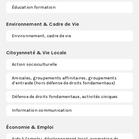
Éducation formation
Environnement & Cadre de Vie
Environnement, cadre de vie
Citoyenneté & Vie Locale
Action socioculturelle
Amicales, groupements affinitaires, groupements
d'entraide (hors défense de droits fondamentaux)
Défense de droits fondamentaux, activités civiques
Information communication
Économie & Emploi
Aide à l'emploi, développement local, promotion de