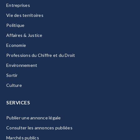
Entreprises
Vie des territoires
Politique
Affaires & Justice
Economie
Professions du Chiffre et du Droit
Environnement
Sortir
Culture
SERVICES
Publier une annonce légale
Consulter les annonces publiées
Marchés publics