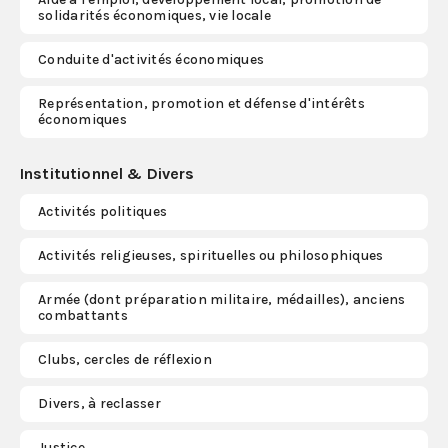
solidarités économiques, vie locale
Conduite d'activités économiques
Représentation, promotion et défense d'intérêts
économiques
Institutionnel & Divers
Activités politiques
Activités religieuses, spirituelles ou philosophiques
Armée (dont préparation militaire, médailles), anciens
combattants
Clubs, cercles de réflexion
Divers, à reclasser
Justice