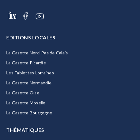
EDITIONS LOCALES
La Gazette Nord-Pas de Calais
La Gazette Picardie
Les Tablettes Lorraines
La Gazette Normandie
La Gazette Oise
La Gazette Moselle
La Gazette Bourgogne
THÉMATIQUES