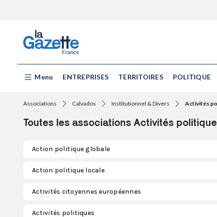
Menu
ENTREPRISES
TERRITOIRES
POLITIQUE
Associations
Calvados
Institutionnel & Divers
Activités po
Toutes les associations Activités politiq
Action politique globale
Action politique locale
Activités citoyennes européennes
Activités politiques