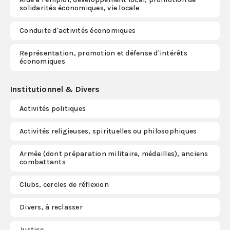
solidarités économiques, vie locale
Conduite d'activités économiques
Représentation, promotion et défense d'intérêts
économiques
Institutionnel & Divers
Activités politiques
Activités religieuses, spirituelles ou philosophiques
Armée (dont préparation militaire, médailles), anciens
combattants
Clubs, cercles de réflexion
Divers, à reclasser
Justice