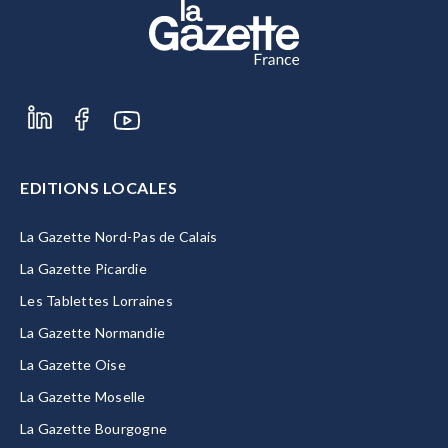
EDITIONS LOCALES
La Gazette Nord-Pas de Calais
La Gazette Picardie
Les Tablettes Lorraines
La Gazette Normandie
La Gazette Oise
La Gazette Moselle
La Gazette Bourgogne