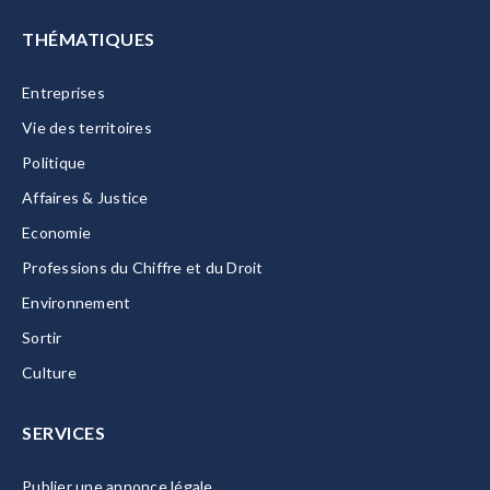
THÉMATIQUES
Entreprises
Vie des territoires
Politique
Affaires & Justice
Economie
Professions du Chiffre et du Droit
Environnement
Sortir
Culture
SERVICES
Publier une annonce légale