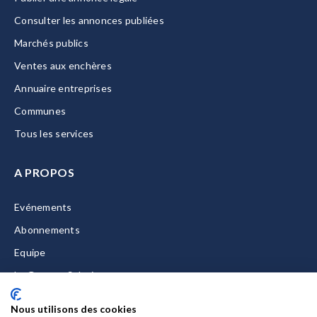
Consulter les annonces publiées
Marchés publics
Ventes aux enchères
Annuaire entreprises
Communes
Tous les services
A PROPOS
Evénements
Abonnements
Equipe
La Gazette Solutions
Nous contacter
Nous utilisons des cookies