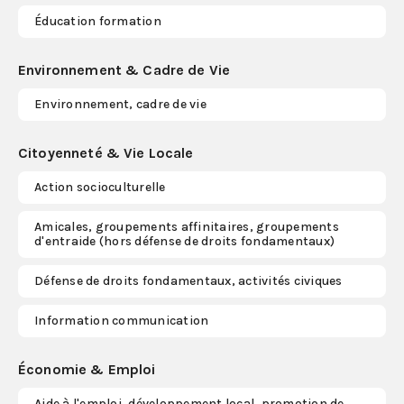
Éducation formation
Environnement & Cadre de Vie
Environnement, cadre de vie
Citoyenneté & Vie Locale
Action socioculturelle
Amicales, groupements affinitaires, groupements
d'entraide (hors défense de droits fondamentaux)
Défense de droits fondamentaux, activités civiques
Information communication
Économie & Emploi
Aide à l'emploi, développement local, promotion de