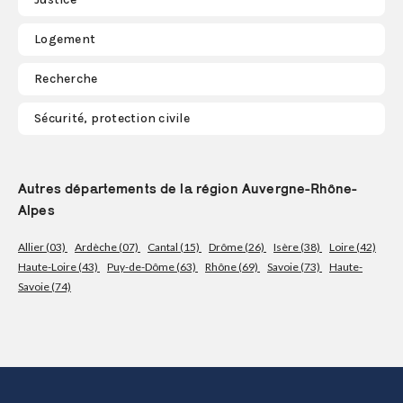
Logement
Recherche
Sécurité, protection civile
Autres départements de la région Auvergne-Rhône-
Alpes
Allier (03)
Ardèche (07)
Cantal (15)
Drôme (26)
Isère (38)
Loire (42)
Haute-Loire (43)
Puy-de-Dôme (63)
Rhône (69)
Savoie (73)
Haute-
Savoie (74)