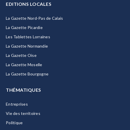
EDITIONS LOCALES
La Gazette Nord-Pas de Calais
La Gazette Picardie
Les Tablettes Lorraines
La Gazette Normandie
La Gazette Oise
La Gazette Moselle
La Gazette Bourgogne
THÉMATIQUES
Entreprises
Vie des territoires
Politique