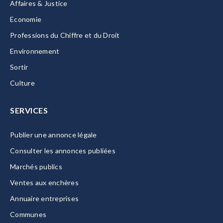
Affaires & Justice
Economie
Professions du Chiffre et du Droit
Environnement
Sortir
Culture
SERVICES
Publier une annonce légale
Consulter les annonces publiées
Marchés publics
Ventes aux enchères
Annuaire entreprises
Communes