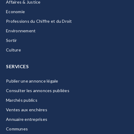
Affaires & Justice
Economie
Professions du Chiffre et du Droit
Environnement
Sortir
Culture
SERVICES
Publier une annonce légale
Consulter les annonces publiées
Marchés publics
Ventes aux enchères
Annuaire entreprises
Communes