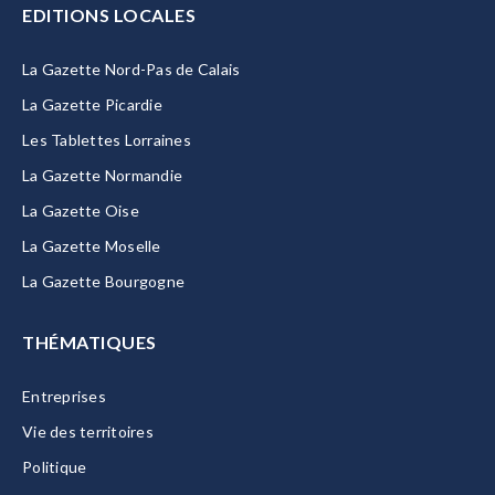
EDITIONS LOCALES
La Gazette Nord-Pas de Calais
La Gazette Picardie
Les Tablettes Lorraines
La Gazette Normandie
La Gazette Oise
La Gazette Moselle
La Gazette Bourgogne
THÉMATIQUES
Entreprises
Vie des territoires
Politique