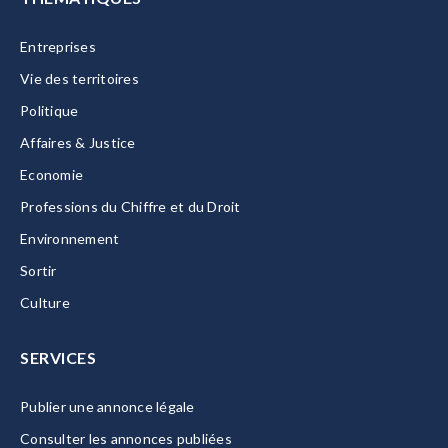
Entreprises
Vie des territoires
Politique
Affaires & Justice
Economie
Professions du Chiffre et du Droit
Environnement
Sortir
Culture
SERVICES
Publier une annonce légale
Consulter les annonces publiées