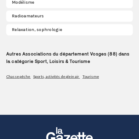
Modélisme
Radioamateurs
Relaxation, sophrologie
Autres Associations du département Vosges (88) dans
la catégorie Sport, Loisirs & Tourisme
Chasse pêche
Sports, activités de plein air
Tourisme