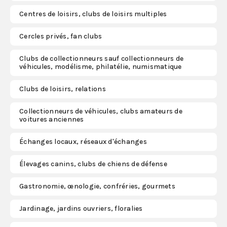
Centres de loisirs, clubs de loisirs multiples
S'abonner
Cercles privés, fan clubs
Clubs de collectionneurs sauf collectionneurs de
véhicules, modélisme, philatélie, numismatique
Clubs de loisirs, relations
Collectionneurs de véhicules, clubs amateurs de
voitures anciennes
Échanges locaux, réseaux d'échanges
Élevages canins, clubs de chiens de défense
Gastronomie, œnologie, confréries, gourmets
Jardinage, jardins ouvriers, floralies