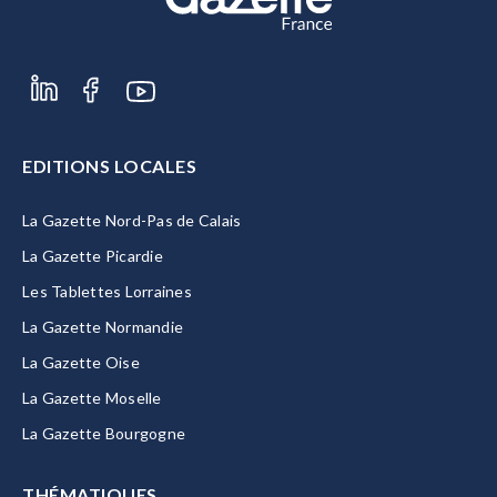
EDITIONS LOCALES
La Gazette Nord-Pas de Calais
La Gazette Picardie
Les Tablettes Lorraines
La Gazette Normandie
La Gazette Oise
La Gazette Moselle
La Gazette Bourgogne
THÉMATIQUES