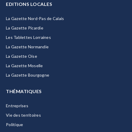
EDITIONS LOCALES
La Gazette Nord-Pas de Calais
La Gazette Picardie
Les Tablettes Lorraines
La Gazette Normandie
La Gazette Oise
La Gazette Moselle
La Gazette Bourgogne
THÉMATIQUES
Entreprises
Vie des territoires
Politique