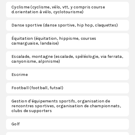
Cyclisme (cyclisme, vélo, vtt, y compris course
d.orientation à vélo, cyclotourisme)
Danse sportive (danse sportive, hip hop, claquettes)
Équitation (équitation, hippisme, courses
camarguaise, landaise)
Escalade, montagne (escalade, spéléologie, via ferrata,
canyonisme, alpinisme)
Escrime
Football (football, futsal)
Gestion d'équipements sportifs, organisation de
rencontres sportives, organisation de championnats,
clubs de supporters
Golf