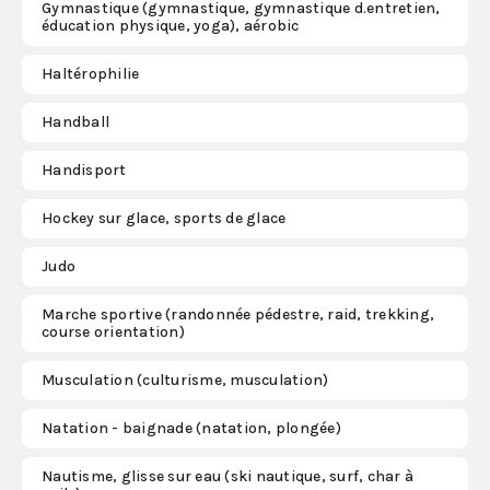
Gymnastique (gymnastique, gymnastique d.entretien,
éducation physique, yoga), aérobic
Haltérophilie
Handball
Handisport
Hockey sur glace, sports de glace
Judo
Marche sportive (randonnée pédestre, raid, trekking,
course orientation)
Musculation (culturisme, musculation)
Natation - baignade (natation, plongée)
Nautisme, glisse sur eau (ski nautique, surf, char à