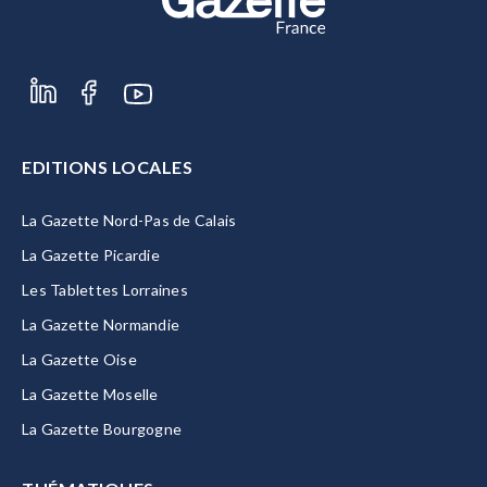
EDITIONS LOCALES
La Gazette Nord-Pas de Calais
La Gazette Picardie
Les Tablettes Lorraines
La Gazette Normandie
La Gazette Oise
La Gazette Moselle
La Gazette Bourgogne