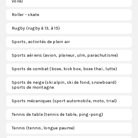
voile)
Roller - skate
Rugby (rugby à 13, à 15)
Sports, activités de plein air
Sports aériens (avion, planeur, ulm, parachutisme)
Sports de combat (boxe, kick box, boxe thaï, lutte)
Sports de neige (ski alpin, ski de fond, snowboard)
sports de montagne
Sports mécaniques (sport automobile, moto, trial)
Tennis de table (tennis de table, ping-pong)
Tennis (tennis, longue paume)