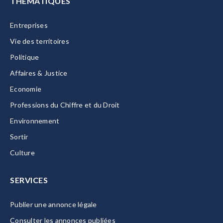
THÉMATIQUES
Entreprises
Vie des territoires
Politique
Affaires & Justice
Economie
Professions du Chiffre et du Droit
Environnement
Sortir
Culture
SERVICES
Publier une annonce légale
Consulter les annonces publiées