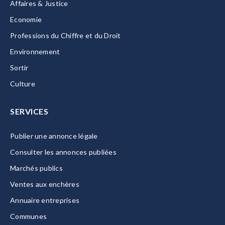
Affaires & Justice
Economie
Professions du Chiffre et du Droit
Environnement
Sortir
Culture
SERVICES
Publier une annonce légale
Consulter les annonces publiées
Marchés publics
Ventes aux enchères
Annuaire entreprises
Communes