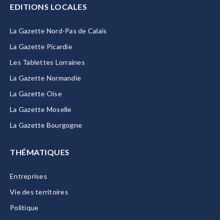
EDITIONS LOCALES
La Gazette Nord-Pas de Calais
La Gazette Picardie
Les Tablettes Lorraines
La Gazette Normandie
La Gazette Oise
La Gazette Moselle
La Gazette Bourgogne
THÉMATIQUES
Entreprises
Vie des territoires
Politique