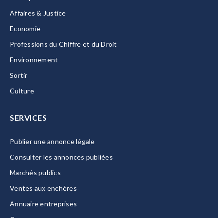
Affaires & Justice
Economie
Professions du Chiffre et du Droit
Environnement
Sortir
Culture
SERVICES
Publier une annonce légale
Consulter les annonces publiées
Marchés publics
Ventes aux enchères
Annuaire entreprises