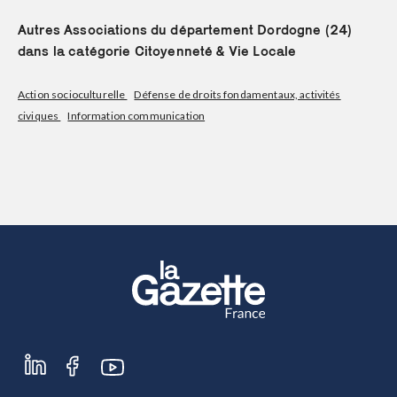
Autres Associations du département Dordogne (24)
dans la catégorie Citoyenneté & Vie Locale
Action socioculturelle
Défense de droits fondamentaux, activités
civiques
Information communication