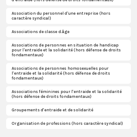
Association du personnel d'une entreprise (hors
S'abonner
caractère syndical)
Associations de classe d.âge
Associations de personnes en situation de handicap
pour l'entraide et la solidarité (hors défense de droits
fondamentaux)
Associations de personnes homosexuelles pour
l'entraide et la solidarité (hors défense de droits
fondamentaux)
Associations féminines pour l'entraide et la solidarité
(hors défense de droits fondamentaux)
Groupements d'entraide et de solidarité
Organisation de professions (hors caractère syndical)