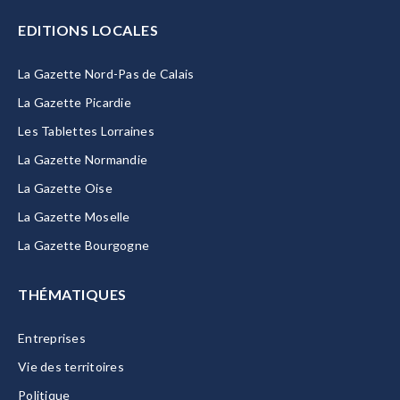
EDITIONS LOCALES
La Gazette Nord-Pas de Calais
La Gazette Picardie
Les Tablettes Lorraines
La Gazette Normandie
La Gazette Oise
La Gazette Moselle
La Gazette Bourgogne
THÉMATIQUES
Entreprises
Vie des territoires
Politique