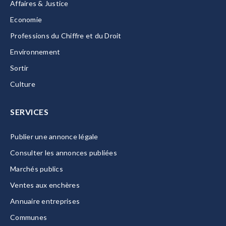
Affaires & Justice
Economie
Professions du Chiffre et du Droit
Environnement
Sortir
Culture
SERVICES
Publier une annonce légale
Consulter les annonces publiées
Marchés publics
Ventes aux enchères
Annuaire entreprises
Communes