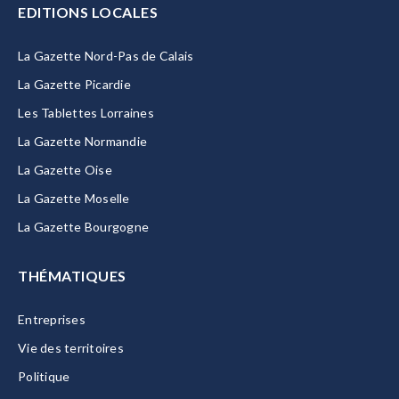
EDITIONS LOCALES
La Gazette Nord-Pas de Calais
La Gazette Picardie
Les Tablettes Lorraines
La Gazette Normandie
La Gazette Oise
La Gazette Moselle
La Gazette Bourgogne
THÉMATIQUES
Entreprises
Vie des territoires
Politique