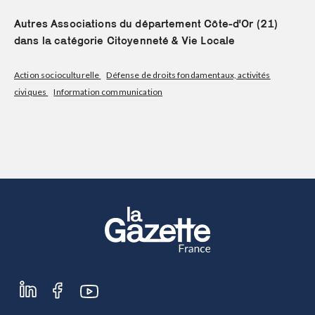
Autres Associations du département Côte-d'Or (21)
dans la catégorie Citoyenneté & Vie Locale
Action socioculturelle
Défense de droits fondamentaux, activités
civiques
Information communication