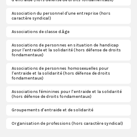
Association du personnel d'une entreprise (hors
S'abonner
caractère syndical)
Associations de classe d.âge
Associations de personnes en situation de handicap
pour l'entraide et la solidarité (hors défense de droits
fondamentaux)
Associations de personnes homosexuelles pour
l'entraide et la solidarité (hors défense de droits
fondamentaux)
Associations féminines pour l'entraide et la solidarité
(hors défense de droits fondamentaux)
Groupements d'entraide et de solidarité
Organisation de professions (hors caractère syndical)