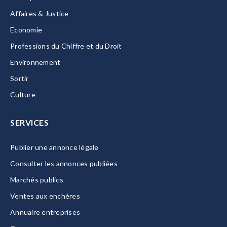
Affaires & Justice
Economie
Professions du Chiffre et du Droit
Environnement
Sortir
Culture
SERVICES
Publier une annonce légale
Consulter les annonces publiées
Marchés publics
Ventes aux enchères
Annuaire entreprises