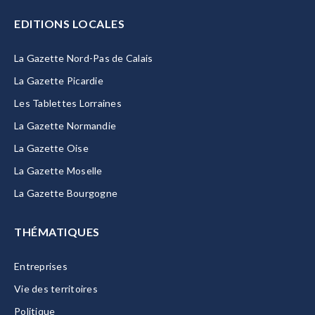
EDITIONS LOCALES
La Gazette Nord-Pas de Calais
La Gazette Picardie
Les Tablettes Lorraines
La Gazette Normandie
La Gazette Oise
La Gazette Moselle
La Gazette Bourgogne
THÉMATIQUES
Entreprises
Vie des territoires
Politique