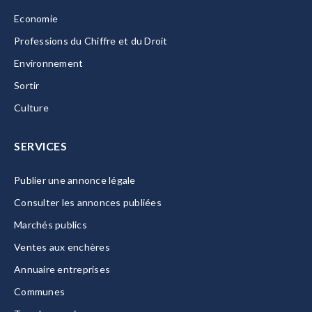
Economie
Professions du Chiffre et du Droit
Environnement
Sortir
Culture
SERVICES
Publier une annonce légale
Consulter les annonces publiées
Marchés publics
Ventes aux enchères
Annuaire entreprises
Communes