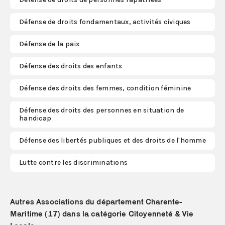
Défense de droits fondamentaux, activités civiques
S'abonner
Défense de la paix
Défense des droits des enfants
Défense des droits des femmes, condition féminine
Défense des droits des personnes en situation de
handicap
Défense des libertés publiques et des droits de l'homme
Lutte contre les discriminations
Autres Associations du département Charente-
Maritime (17) dans la catégorie Citoyenneté & Vie