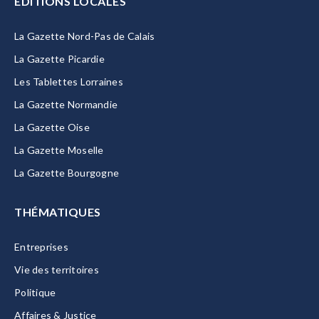
EDITIONS LOCALES
La Gazette Nord-Pas de Calais
La Gazette Picardie
Les Tablettes Lorraines
La Gazette Normandie
La Gazette Oise
La Gazette Moselle
La Gazette Bourgogne
THÉMATIQUES
Entreprises
Vie des territoires
Politique
Affaires & Justice