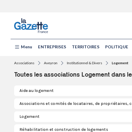
Menu
ENTREPRISES
TERRITOIRES
POLITIQUE
Associations
Aveyron
Institutionnel & Divers
Logement
Toutes les associations Logement dans l
Aide au logement
Associations et comités de locataires, de propriétaires,
Logement
Réhabilitation et construction de logements