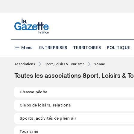
Menu
ENTREPRISES
TERRITOIRES
POLITIQUE
Associations
Sport, Loisirs & Tourisme
Yonne
Toutes les associations Sport, Loisirs & 
Chasse pêche
Clubs de loisirs, relations
Sports, activités de plein air
Tourisme