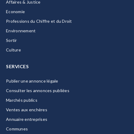
Affaires & Justice
Economie
Professions du Chiffre et du Droit
Environnement
Sortir
Culture
SERVICES
Publier une annonce légale
Consulter les annonces publiées
Marchés publics
Ventes aux enchères
Annuaire entreprises
Communes