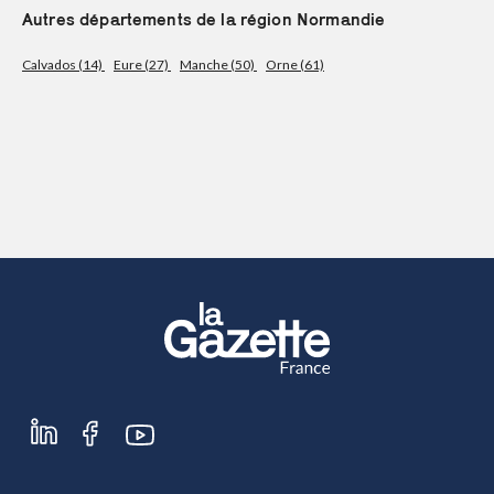
Autres départements de la région Normandie
S'abonner
Calvados (14)
Eure (27)
Manche (50)
Orne (61)