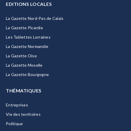
EDITIONS LOCALES
La Gazette Nord-Pas de Calais
La Gazette Picardie
Les Tablettes Lorraines
La Gazette Normandie
La Gazette Oise
La Gazette Moselle
La Gazette Bourgogne
THÉMATIQUES
Entreprises
Vie des territoires
Politique