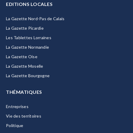
EDITIONS LOCALES
La Gazette Nord-Pas de Calais
La Gazette Picardie
Les Tablettes Lorraines
La Gazette Normandie
La Gazette Oise
La Gazette Moselle
La Gazette Bourgogne
THÉMATIQUES
Entreprises
Vie des territoires
Politique