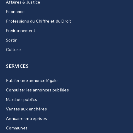
Affaires & Justice
Economie
Professions du Chiffre et du Droit
Environnement
Sortir
Culture
SERVICES
Publier une annonce légale
Consulter les annonces publiées
Marchés publics
Ventes aux enchères
Annuaire entreprises
Communes