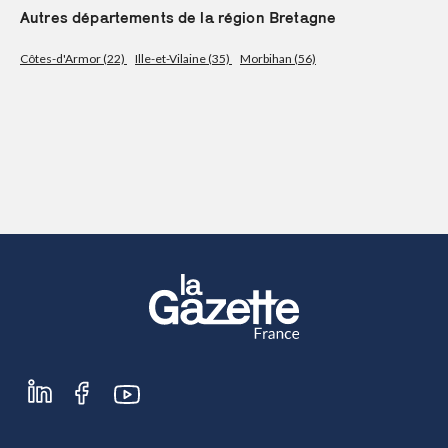
Autres départements de la région Bretagne
S'abonner
Côtes-d'Armor (22)
Ille-et-Vilaine (35)
Morbihan (56)