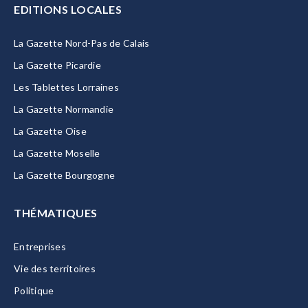
EDITIONS LOCALES
La Gazette Nord-Pas de Calais
La Gazette Picardie
Les Tablettes Lorraines
La Gazette Normandie
La Gazette Oise
La Gazette Moselle
La Gazette Bourgogne
THÉMATIQUES
Entreprises
Vie des territoires
Politique