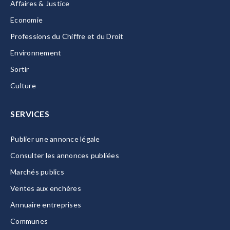
Affaires & Justice
Economie
Professions du Chiffre et du Droit
Environnement
Sortir
Culture
SERVICES
Publier une annonce légale
Consulter les annonces publiées
Marchés publics
Ventes aux enchères
Annuaire entreprises
Communes