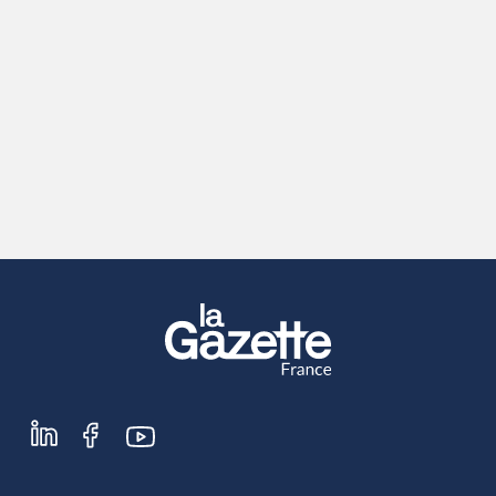
S'abonner