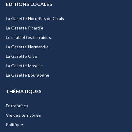
EDITIONS LOCALES
La Gazette Nord-Pas de Calais
La Gazette Picardie
Les Tablettes Lorraines
La Gazette Normandie
La Gazette Oise
La Gazette Moselle
La Gazette Bourgogne
THÉMATIQUES
Entreprises
Vie des territoires
Politique