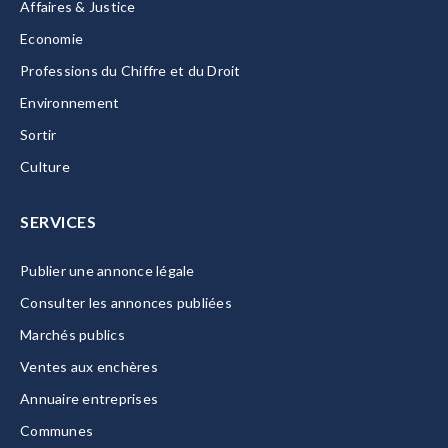
Affaires & Justice
Economie
Professions du Chiffre et du Droit
Environnement
Sortir
Culture
SERVICES
Publier une annonce légale
Consulter les annonces publiées
Marchés publics
Ventes aux enchères
Annuaire entreprises
Communes