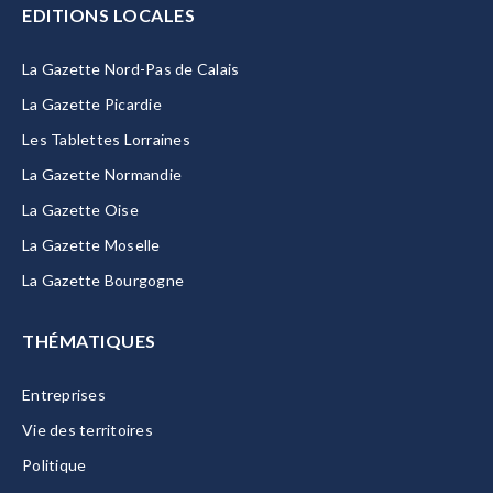
EDITIONS LOCALES
La Gazette Nord-Pas de Calais
La Gazette Picardie
Les Tablettes Lorraines
La Gazette Normandie
La Gazette Oise
La Gazette Moselle
La Gazette Bourgogne
THÉMATIQUES
Entreprises
Vie des territoires
Politique