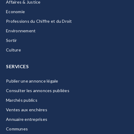
Affaires & Justice
Economie
Professions du Chiffre et du Droit
Environnement
Sortir
Culture
SERVICES
Publier une annonce légale
Consulter les annonces publiées
Marchés publics
Ventes aux enchères
Annuaire entreprises
Communes