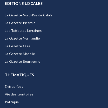
EDITIONS LOCALES
La Gazette Nord-Pas de Calais
La Gazette Picardie
Les Tablettes Lorraines
La Gazette Normandie
La Gazette Oise
La Gazette Moselle
La Gazette Bourgogne
THÉMATIQUES
Entreprises
Vie des territoires
Politique