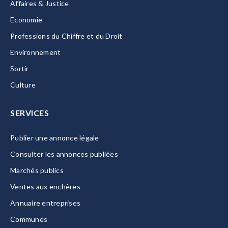
Affaires & Justice
Economie
Professions du Chiffre et du Droit
Environnement
Sortir
Culture
SERVICES
Publier une annonce légale
Consulter les annonces publiées
Marchés publics
Ventes aux enchères
Annuaire entreprises
Communes