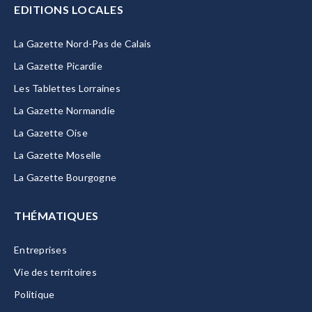
EDITIONS LOCALES
La Gazette Nord-Pas de Calais
La Gazette Picardie
Les Tablettes Lorraines
La Gazette Normandie
La Gazette Oise
La Gazette Moselle
La Gazette Bourgogne
THÉMATIQUES
Entreprises
Vie des territoires
Politique