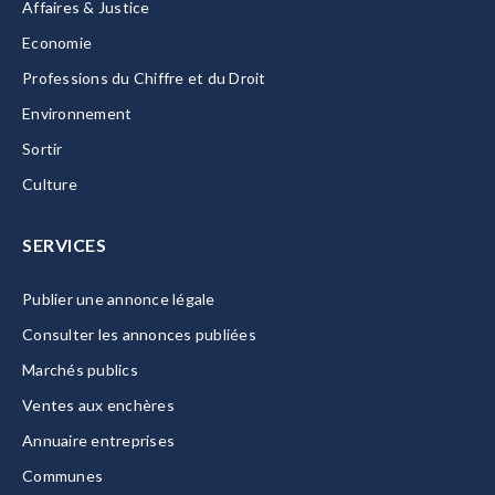
Affaires & Justice
Economie
Professions du Chiffre et du Droit
Environnement
Sortir
Culture
SERVICES
Publier une annonce légale
Consulter les annonces publiées
Marchés publics
Ventes aux enchères
Annuaire entreprises
Communes